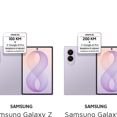
SAMSUNG
SAMSUNG
msung Galaxy Z
Samsung Galax