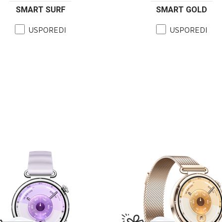
SMART SURF
SMART GOLD
USPOREDI
USPOREDI