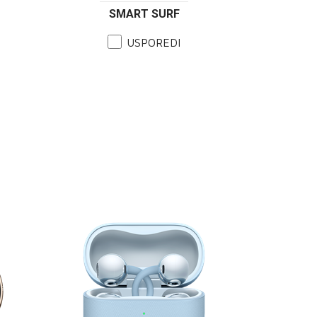
SMART SURF
USPOREDI