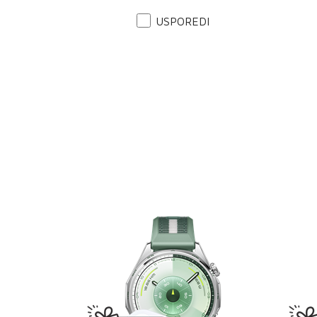
USPOREDI