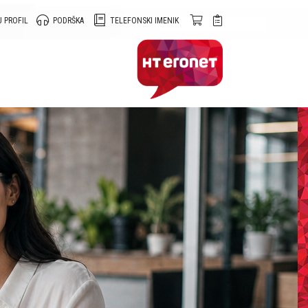
 PROFIL
PODRŠKA
TELEFONSKI IMENIK