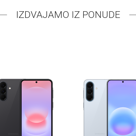
IZDVAJAMO IZ PONUDE