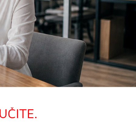
UČITE.