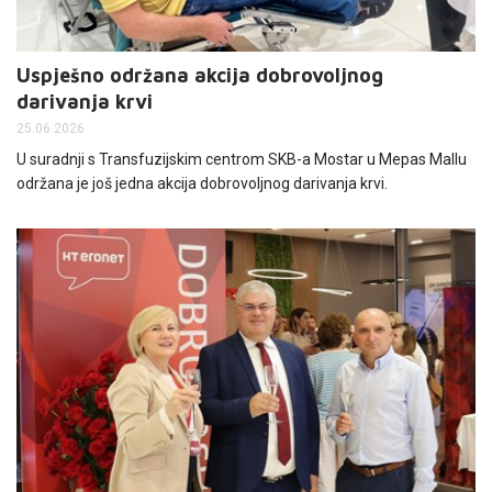
Uspješno održana akcija dobrovoljnog
darivanja krvi
25.06.2026
U suradnji s Transfuzijskim centrom SKB-a Mostar u Mepas Mallu
održana je još jedna akcija dobrovoljnog darivanja krvi.