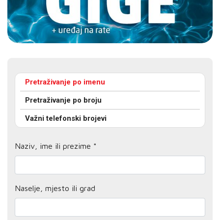
Pretraživanje po imenu
Pretraživanje po broju
Važni telefonski brojevi
Naziv, ime ili prezime *
Naselje, mjesto ili grad