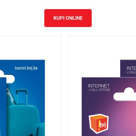
KUPI ONLINE