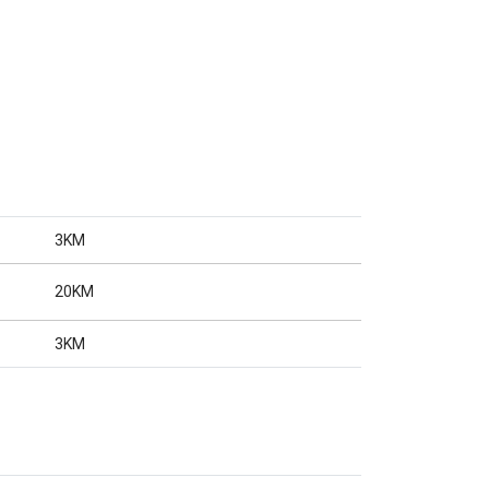
3KM
20KM
3KM