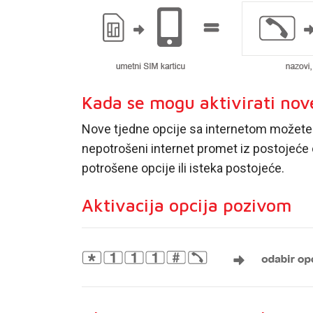
Kada se mogu aktivirati nov
Nove tjedne opcije sa internetom možete akt
nepotrošeni internet promet iz postojeće 
potrošene opcije ili isteka postojeće.
Aktivacija opcija pozivom