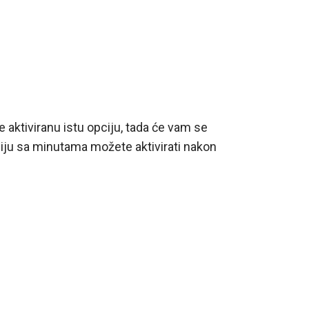
e aktiviranu istu opciju, tada će vam se
ciju sa minutama možete aktivirati nakon