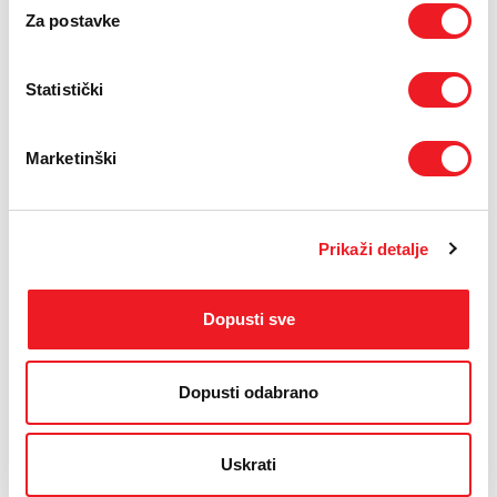
Za postavke
Statistički
Marketinški
Prikaži detalje
Dopusti sve
Dopusti odabrano
Uskrati