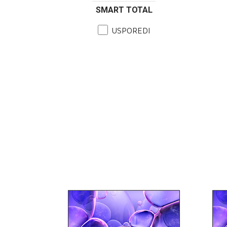
SMART TOTAL
USPOREDI