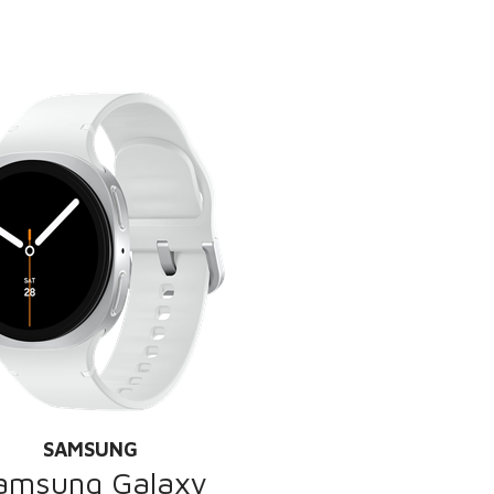
SAMSUNG
amsung Galaxy