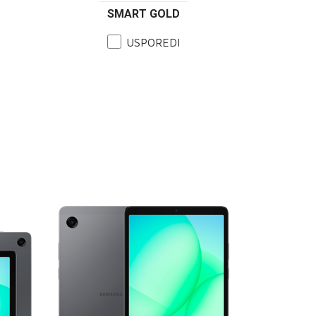
SMART GOLD
USPOREDI