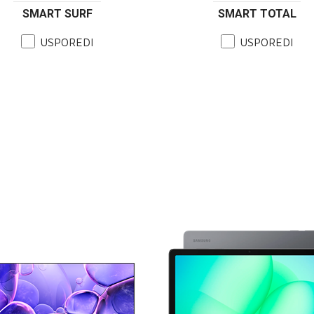
SMART SURF
SMART TOTAL
USPOREDI
USPOREDI