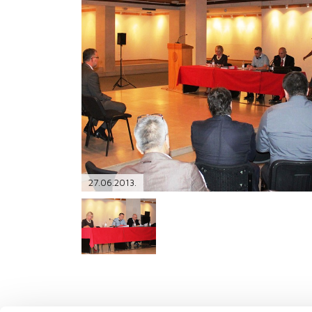
PODRŠKA
TELEFONSKI IMENIK
27.06.2013.