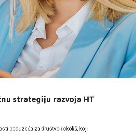
nu strategiju razvoja HT
ti poduzeća za društvo i okoliš, koji