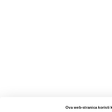
Ova web-stranica koristi 