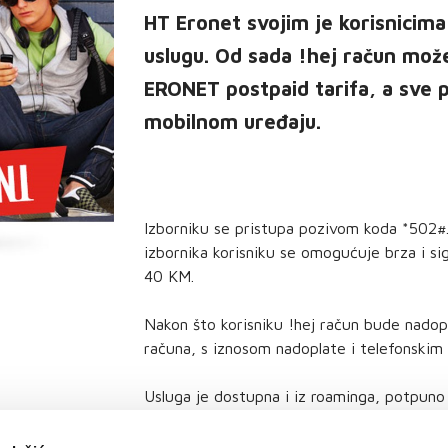
HT Eronet svojim je korisnicim
uslugu. Od sada !hej račun mož
ERONET postpaid tarifa, a sve 
mobilnom uređaju.
Izborniku se pristupa pozivom koda *502#
izbornika korisniku se omogućuje brza i s
40 KM.
Nakon što korisniku !hej račun bude nadop
računa, s iznosom nadoplate i telefonskim 
Usluga je dostupna i iz roaminga, potpuno