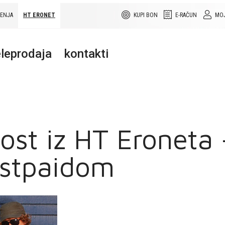
ŠENJA
HT ERONET
KUPI BON
E-RAČUN
MOJ
leprodaja
kontakti
st iz HT Eroneta 
ostpaidom