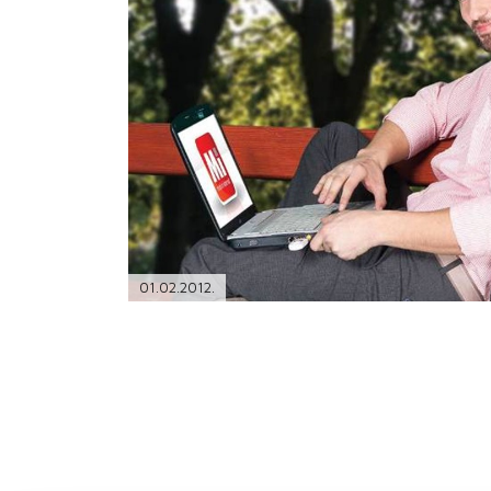
PODRŠKA
TELEFONSKI IMENIK
01.02.2012.