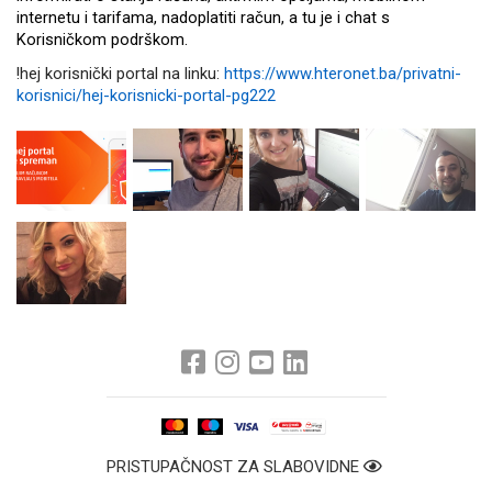
internetu i tarifama, nadoplatiti račun, a tu je i chat s
Korisničkom podrškom.
!hej korisnički portal na linku:
https://www.hteronet.ba/privatni-
korisnici/hej-korisnicki-portal-pg222
PRISTUPAČNOST ZA SLABOVIDNE