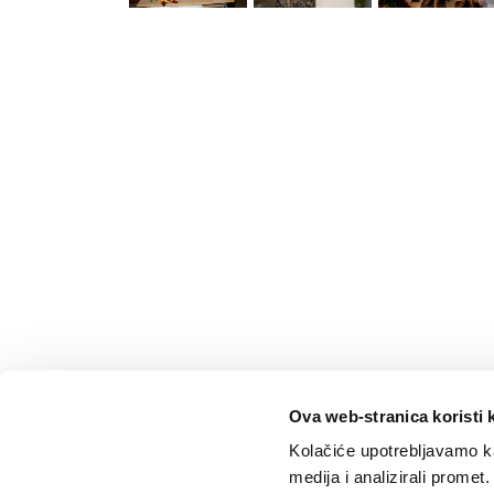
Ova web-stranica koristi 
Kolačiće upotrebljavamo ka
medija i analizirali promet