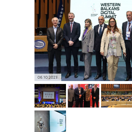
PODRŠKA
TELEFONSKI IMENIK
06.10.2023.