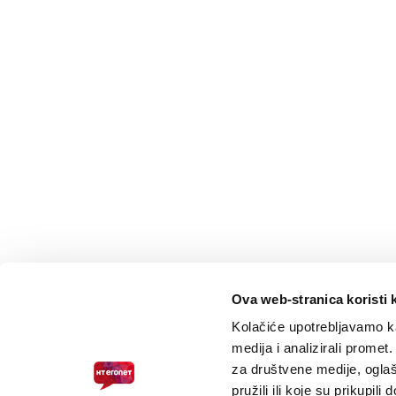
Ova web-stranica koristi 
Kolačiće upotrebljavamo ka
medija i analizirali promet
za društvene medije, oglaš
pružili ili koje su prikupili