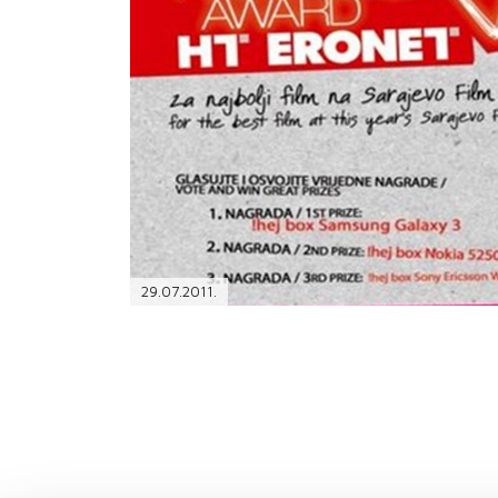
PODRŠKA
TELEFONSKI IMENIK
29.07.2011.