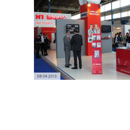
PODRŠKA
TELEFONSKI IMENIK
08.04.2013.