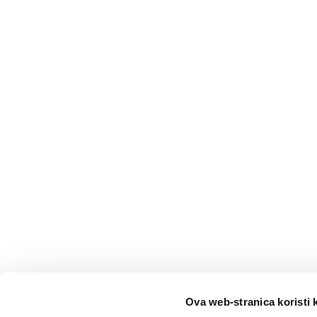
Ova web-stranica koristi 