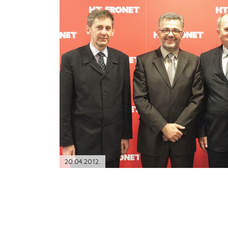
PODRŠKA
TELEFONSKI IMENIK
20.04.2012.