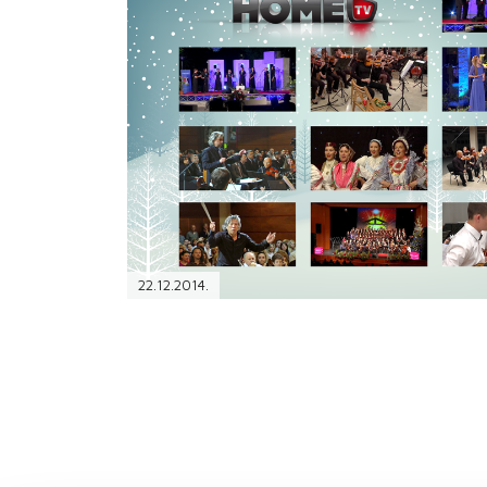
PODRŠKA
TELEFONSKI IMENIK
22.12.2014.