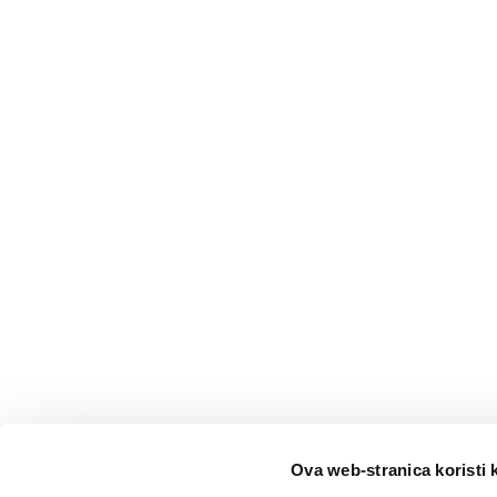
Ova web-stranica koristi 