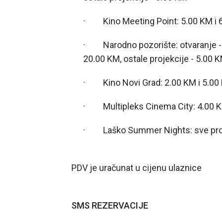
· Kino Meeting Point: 5.00 KM i 
· Narodno pozorište: otvaranje - 
20.00 KM, ostale projekcije - 5.00 
· Kino Novi Grad: 2.00 KM i 5.00
· Multipleks Cinema City: 4.00 K
· Laško Summer Nights: sve proj
PDV je uračunat u cijenu ulaznice
SMS REZERVACIJE