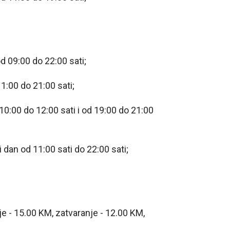
 09:00 do 22:00 sati;
:00 do 21:00 sati;
:00 do 12:00 sati i od 19:00 do 21:00
an od 11:00 sati do 22:00 sati;
 - 15.00 KM, zatvaranje - 12.00 KM,