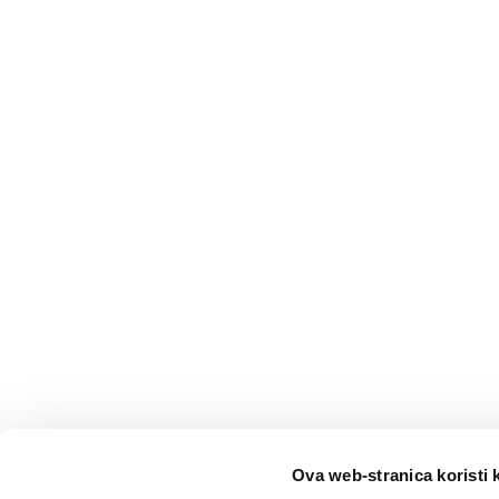
Ova web-stranica koristi 