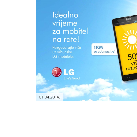
PODRŠKA
TELEFONSKI IMENIK
01.04.2014.