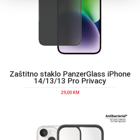
Zaštitno staklo PanzerGlass iPhone
14/13/13 Pro Privacy
29,00 KM