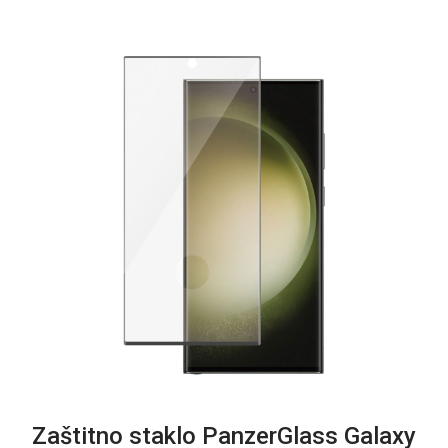
Zaštitno staklo PanzerGlass Galaxy