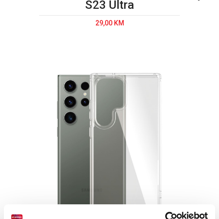
S23 Ultra
29,00 KM