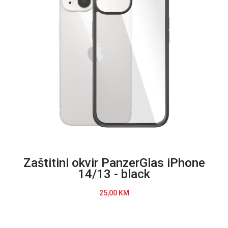
Zaštitini okvir PanzerGlas iPhone
14/13 - black
25,00 KM