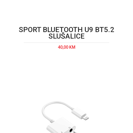
SPORT BLUETOOTH U9 BT5.2
SLUŠALICE
40,00 KM