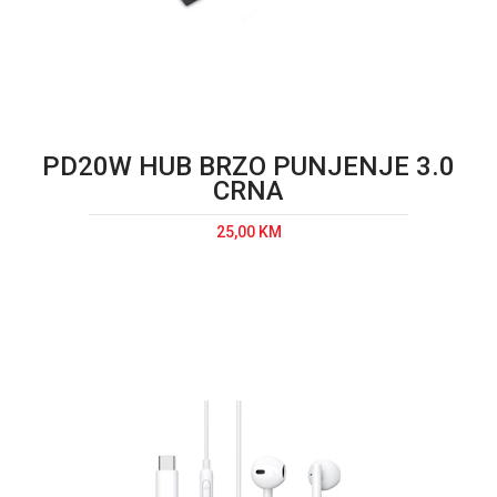
PD20W HUB BRZO PUNJENJE 3.0
CRNA
25,00 KM