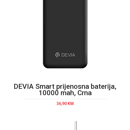
DEVIA Smart prijenosna baterija,
10000 mah, Crna
36,90 KM