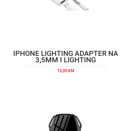
IPHONE LIGHTING ADAPTER NA
3,5MM I LIGHTING
15,00 KM