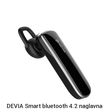
DEVIA Smart bluetooth 4.2 naglavna