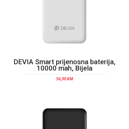
DEVIA Smart prijenosna baterija,
10000 mah, Bijela
36,90 KM