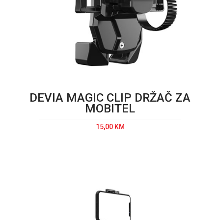
DEVIA MAGIC CLIP DRŽAČ ZA
MOBITEL
15,00 KM