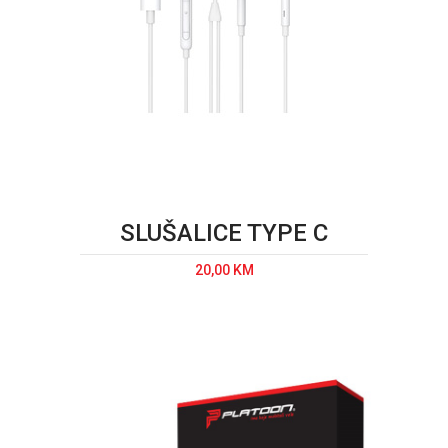
SLUŠALICE TYPE C
20,00 KM