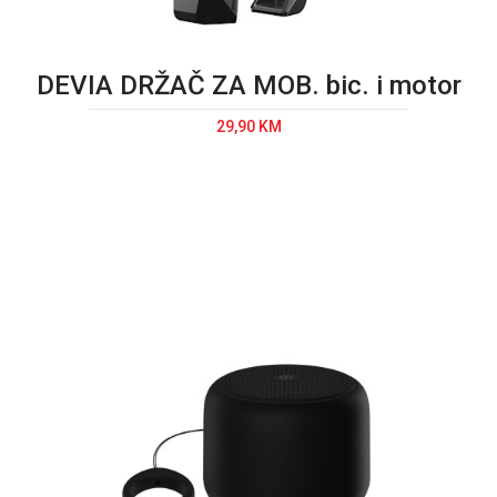
DEVIA DRŽAČ ZA MOB. bic. i motor
29,90 KM