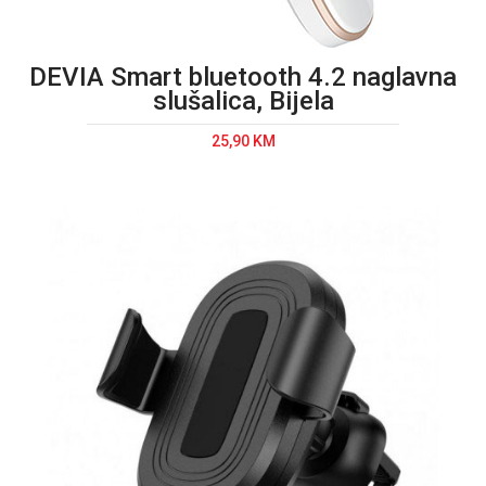
DEVIA Smart bluetooth 4.2 naglavna
slušalica, Bijela
25,90 KM