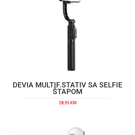
DEVIA MULTIF.STATIV SA SELFIE
ŠTAPOM
28,95 KM