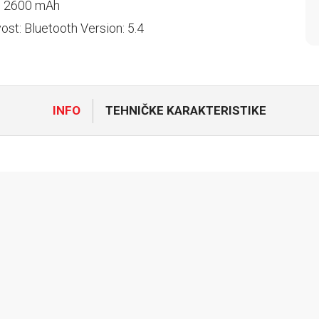
a: 2600 mAh
ost: Bluetooth Version: 5.4
INFO
TEHNIČKE KARAKTERISTIKE