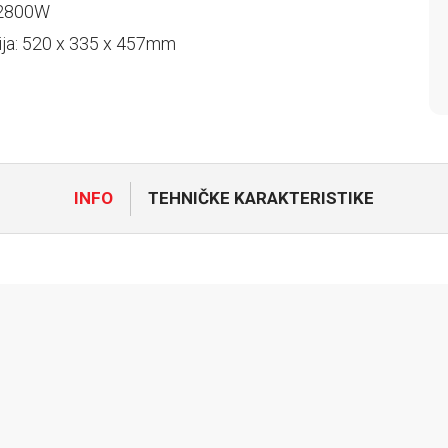
 2800W
ja: 520 x 335 x 457mm
INFO
TEHNIČKE KARAKTERISTIKE