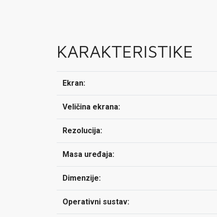
KARAKTERISTIKE
Ekran:
Veličina ekrana:
Rezolucija:
Masa uređaja:
Dimenzije:
Operativni sustav: