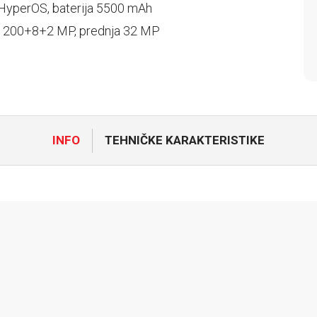
HyperOS, baterija 5500 mAh
 200+8+2 MP, prednja 32 MP
INFO
TEHNIČKE KARAKTERISTIKE