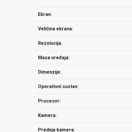
Ekran:
Veličina ekrana:
Rezolucija:
Masa uređaja:
Dimenzije:
Operativni sustav:
Procesor:
Kamera:
Prednja kamera: