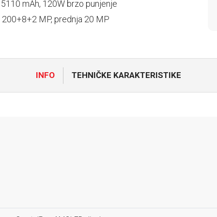
a 5110 mAh, 120W brzo punjenje
 200+8+2 MP, prednja 20 MP
INFO
TEHNIČKE KARAKTERISTIKE