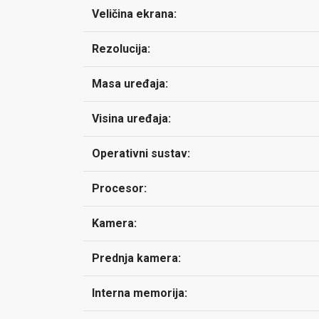
Veličina ekrana:
Rezolucija:
Masa uređaja:
Visina uređaja:
Operativni sustav:
Procesor:
Kamera:
Prednja kamera:
Interna memorija: