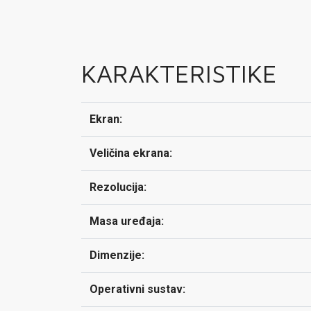
KARAKTERISTIKE
Ekran:
Veličina ekrana:
Rezolucija:
Masa uređaja:
Dimenzije:
Operativni sustav: