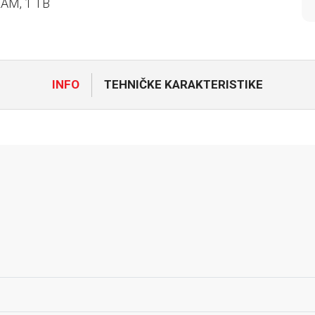
RAM, 1 TB
INFO
TEHNIČKE KARAKTERISTIKE