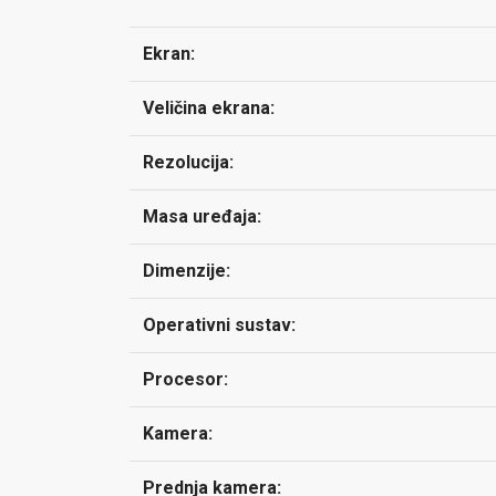
Ekran:
Veličina ekrana:
Rezolucija:
Masa uređaja:
Dimenzije:
Operativni sustav:
Procesor:
Kamera:
Prednja kamera: