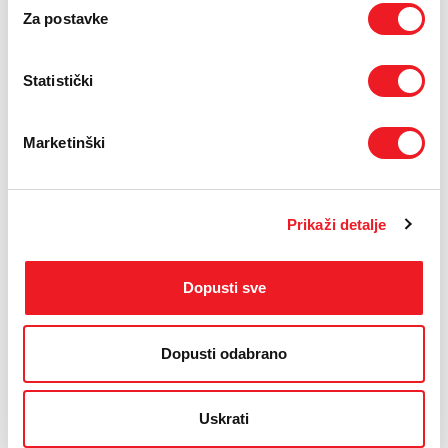
Za postavke
Statistički
Marketinški
Prikaži detalje
Dopusti sve
Dopusti odabrano
Uskrati