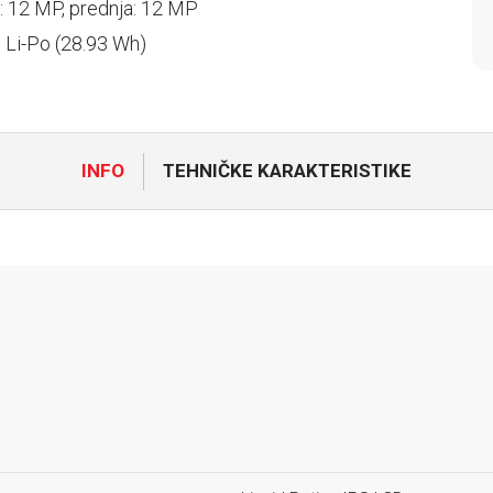
 12 MP, prednja: 12 MP
: Li-Po (28.93 Wh)
INFO
TEHNIČKE KARAKTERISTIKE