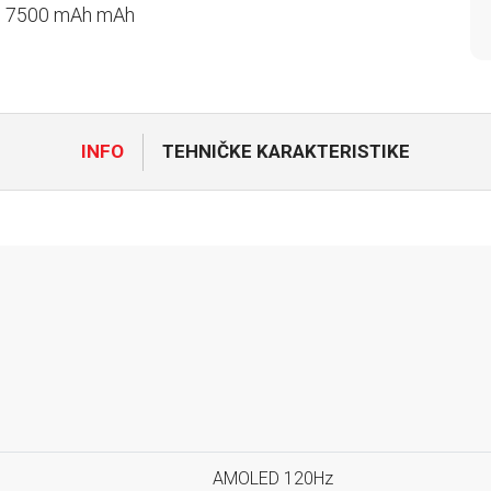
a: 7500 mAh mAh
INFO
TEHNIČKE KARAKTERISTIKE
AMOLED 120Hz