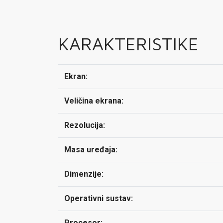
KARAKTERISTIKE
Ekran:
Veličina ekrana:
Rezolucija:
Masa uređaja:
Dimenzije:
Operativni sustav:
Procesor: