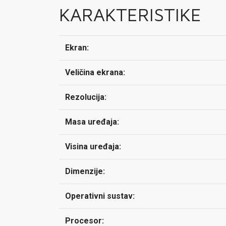
KARAKTERISTIKE
Ekran:
Veličina ekrana:
Rezolucija:
Masa uređaja:
Visina uređaja:
Dimenzije:
Operativni sustav:
Procesor: