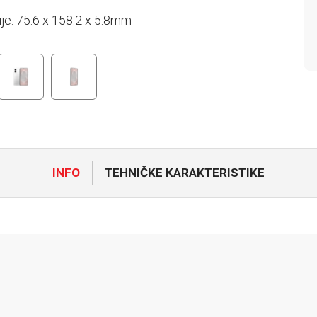
je: 75.6 x 158.2 x 5.8mm
INFO
TEHNIČKE KARAKTERISTIKE