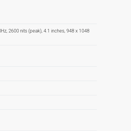
, 2600 nits (peak), 4.1 inches, 948 x 1048