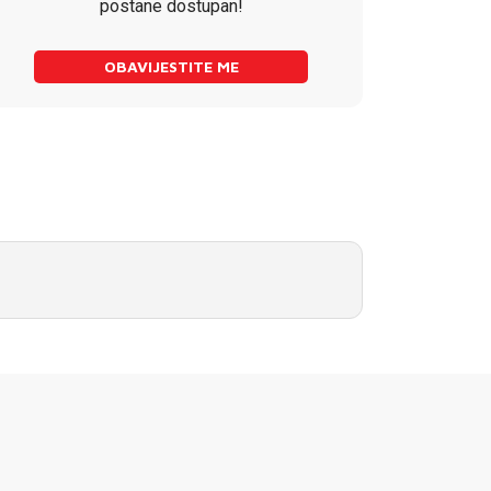
postane dostupan!
OBAVIJESTITE ME