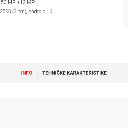
:50 MP +12 MP
2500 (3 nm), Android 16
INFO
TEHNIČKE KARAKTERISTIKE