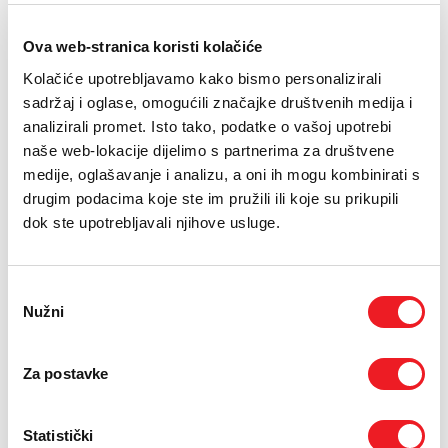
Ova web-stranica koristi kolačiće
Kolačiće upotrebljavamo kako bismo personalizirali
sadržaj i oglase, omogućili značajke društvenih medija i
analizirali promet. Isto tako, podatke o vašoj upotrebi
naše web-lokacije dijelimo s partnerima za društvene
medije, oglašavanje i analizu, a oni ih mogu kombinirati s
drugim podacima koje ste im pružili ili koje su prikupili
dok ste upotrebljavali njihove usluge.
Odabir
Nužni
pristanka
Za postavke
Statistički