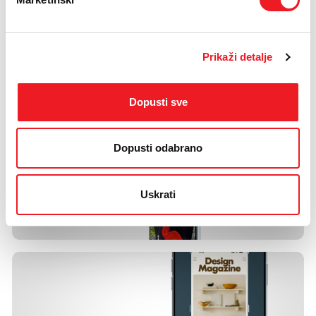
Prikaži detalje
Dopusti sve
Dopusti odabrano
Uskrati