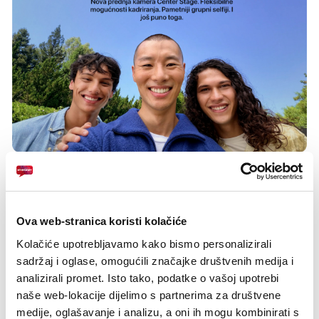
Ova web-stranica koristi kolačiće
Kolačiće upotrebljavamo kako bismo personalizirali
sadržaj i oglase, omogućili značajke društvenih medija i
analizirali promet. Isto tako, podatke o vašoj upotrebi
naše web-lokacije dijelimo s partnerima za društvene
medije, oglašavanje i analizu, a oni ih mogu kombinirati s