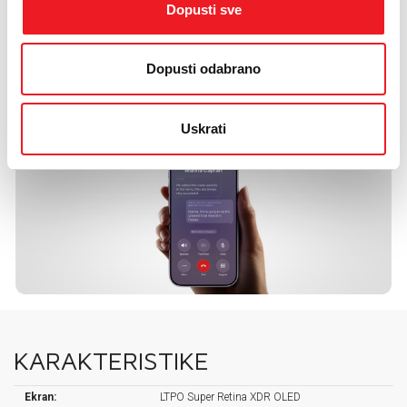
Dopusti sve
Dopusti odabrano
Uskrati
KARAKTERISTIKE
Ekran:
LTPO Super Retina XDR OLED