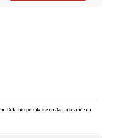
enu! Detaljne specifikacije uređaja preuzmite na