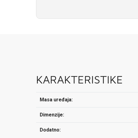
KARAKTERISTIKE
Masa uređaja:
Dimenzije:
Dodatno: