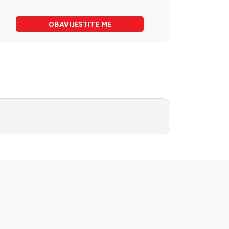
OBAVIJESTITE ME